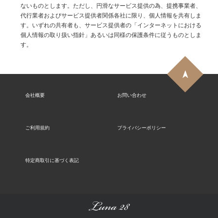
ないものとします。ただし、円滑なサービス提供の為、提携事業者、
代行業者およびサービス提供者関係各社に限り、個人情報を共有しま
す。いずれの共有者も、サービス提供者の「インターネットにおける
個人情報の取り扱い指針」あるいは同様の保護条件に従うものとしま
す。
会社概要
お問い合わせ
ご利用規約
プライバシーポリシー
特定商取引に基づく表記