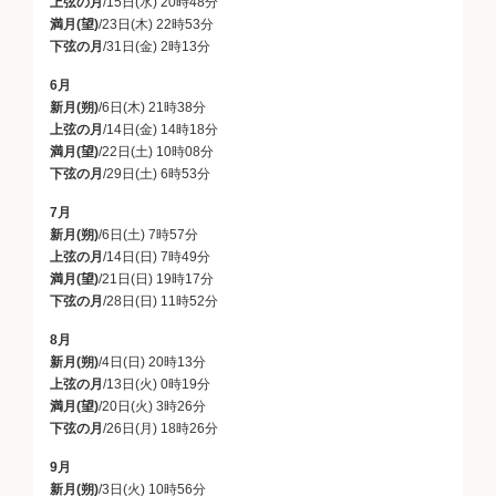
上弦の月
/15日(水) 20時48分
満月(望)
/23日(木) 22時53分
下弦の月
/31日(金) 2時13分
6月
新月(朔)
/6日(木) 21時38分
上弦の月
/14日(金) 14時18分
満月(望)
/22日(土) 10時08分
下弦の月
/29日(土) 6時53分
7月
新月(朔)
/6日(土) 7時57分
上弦の月
/14日(日) 7時49分
満月(望)
/21日(日) 19時17分
下弦の月
/28日(日) 11時52分
8月
新月(朔)
/4日(日) 20時13分
上弦の月
/13日(火) 0時19分
満月(望)
/20日(火) 3時26分
下弦の月
/26日(月) 18時26分
9月
新月(朔)
/3日(火) 10時56分