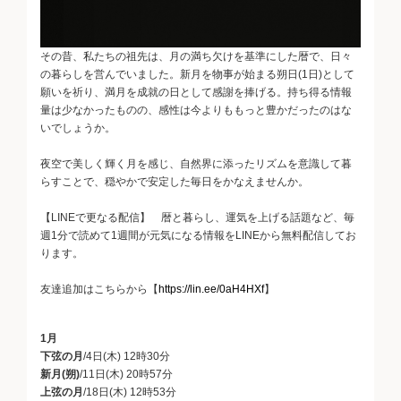
その昔、私たちの祖先は、月の満ち欠けを基準にした暦で、日々
の暮らしを営んでいました。新月を物事が始まる朔日(1日)として
願いを祈り、満月を成就の日として感謝を捧げる。持ち得る情報
量は少なかったものの、感性は今よりももっと豊かだったのはな
いでしょうか。
夜空で美しく輝く月を感じ、自然界に添ったリズムを意識して暮
らすことで、穏やかで安定した毎日をかなえませんか。
【LINEで更なる配信】 暦と暮らし、運気を上げる話題など、毎
週1分で読めて1週間が元気になる情報をLINEから無料配信してお
ります。
友達追加はこちらから【
https://lin.ee/0aH4HXf
】
1月
下弦の月
/4日(木) 12時30分
新月(朔)
/11日(木) 20時57分
上弦の月
/18日(木) 12時53分