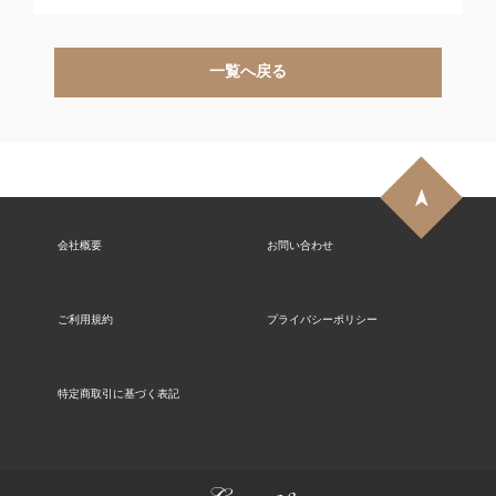
一覧へ戻る
会社概要
お問い合わせ
ご利用規約
プライバシーポリシー
特定商取引に基づく表記