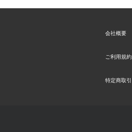
会社概要
ご利用規約
特定商取引