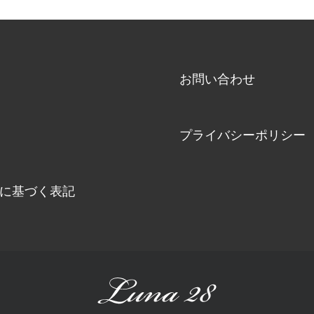
お問い合わせ
プライバシーポリシー
に基づく表記