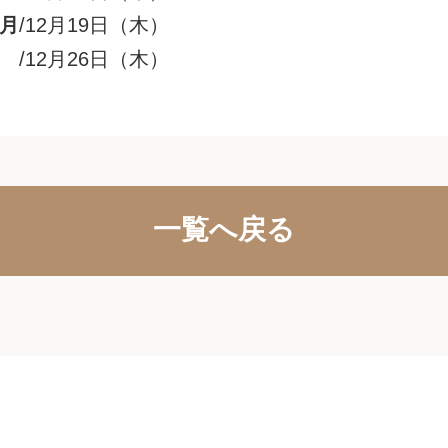
月
/12月19日（木）
/12月26日（木）
一覧へ戻る