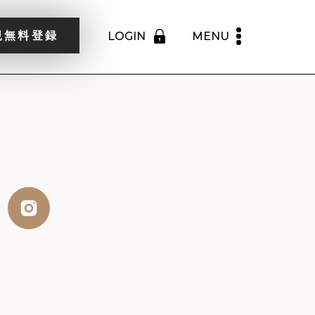
規無料登録
LOGIN
MENU