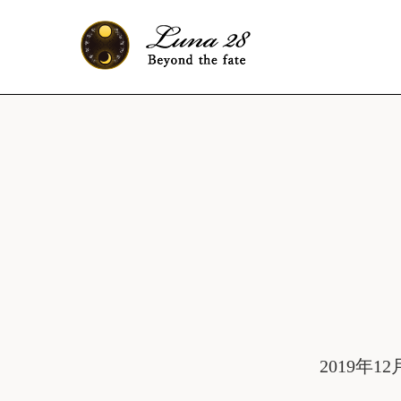
2019年12